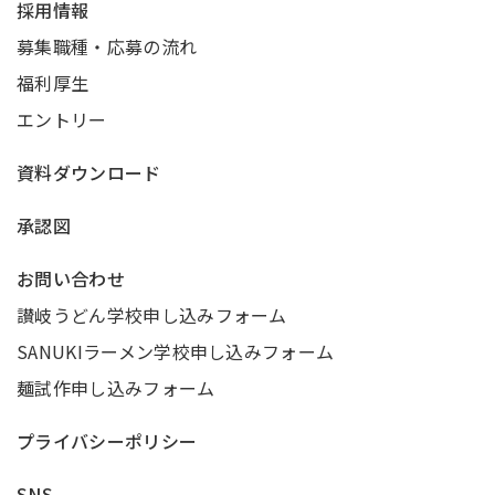
採用情報
募集職種・応募の流れ
福利厚生
エントリー
資料ダウンロード
承認図
お問い合わせ
讃岐うどん学校申し込みフォーム
SANUKIラーメン学校申し込みフォーム
麺試作申し込みフォーム
プライバシーポリシー
SNS