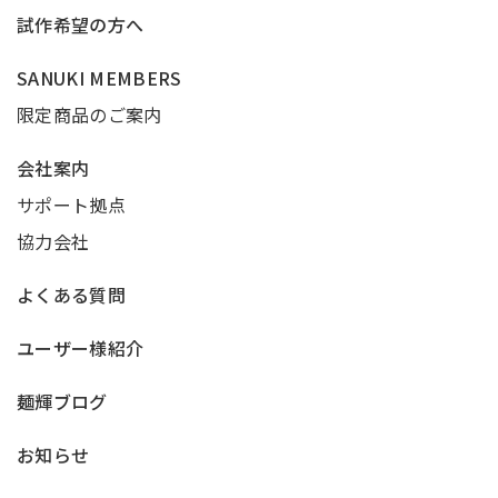
試作希望の方へ
SANUKI MEMBERS
限定商品のご案内
会社案内
サポート拠点
協力会社
よくある質問
ユーザー様紹介
麺輝ブログ
お知らせ