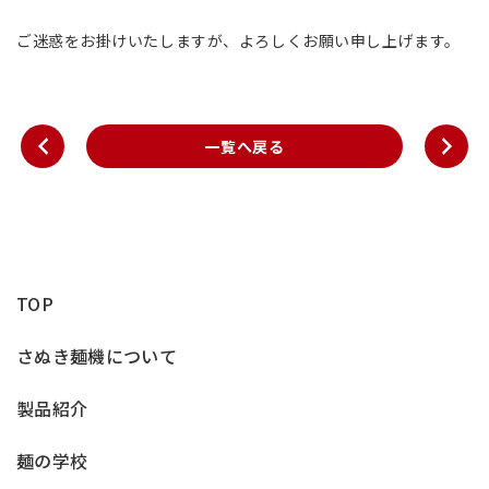
ご迷惑をお掛けいたしますが、よろしくお願い申し上げます。
一覧へ戻る
TOP
さぬき麺機について
製品紹介
麺の学校