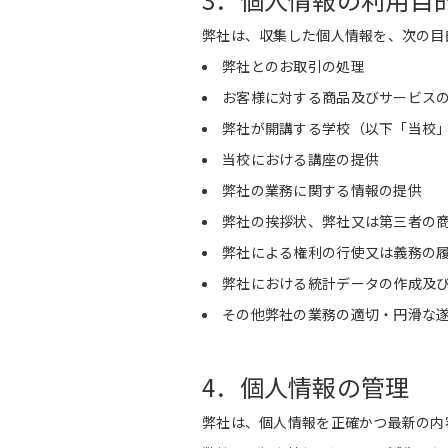
弊社は、収集した個人情報を、次の目
弊社とのお取引の処理
お客様に対する商品及びサービス
弊社が開講する学校（以下「当校
当校における講座の提供
弊社の業務に関する情報の提供
弊社の挨拶状、弊社又は第三者の
弊社による権利の行使又は義務の
弊社における統計データの作成及
その他弊社の業務の適切・円滑な
4．個人情報の管理
弊社は、個人情報を正確かつ最新の内