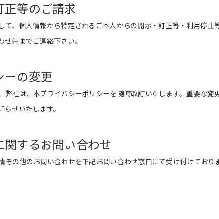
訂正等のご請求
して、個人情報から特定されるご本人からの開示・訂正等・利用停止
わせ先までご連絡下さい。
シーの変更
、弊社は、本プライバシーポリシーを随時改訂いたします。重要な変
知らせいたします。
に関するお問い合わせ
情その他のお問い合わせを下記お問い合わせ窓口にて受け付けており