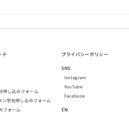
ード
プライバシーポリシー
SNS
Instagram
YouTube
校申し込みフォーム
Facebook
ーメン学校申し込みフォーム
EN
みフォーム