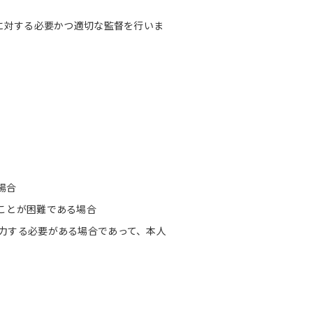
に対する必要かつ適切な監督を行いま
場合
ことが困難である場合
力する必要がある場合であって、本人