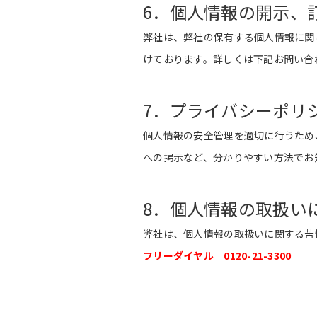
6．個人情報の開示、
弊社は、弊社の保有する個人情報に関
けております。詳しくは下記お問い合
7．プライバシーポリ
個人情報の安全管理を適切に行うため
への掲示など、分かりやすい方法でお
8．個人情報の取扱い
弊社は、個人情報の取扱いに関する苦
フリーダイヤル 0120-21-3300