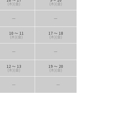
(木
)(金)
(木)(金)
―
―
10 ～ 11
17 ～ 18
(木
)(金)
(木)(金)
―
―
12 ～ 13
19 ～ 20
(木)(金)
(木)(金)
―
―