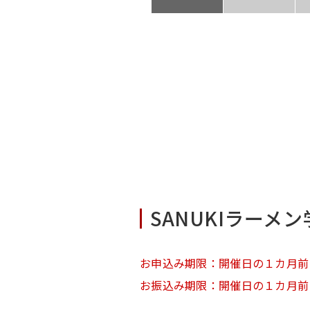
SANUKIラーメン
お申込み期限：開催日の１カ月前
お振込み期限：開催日の１カ月前