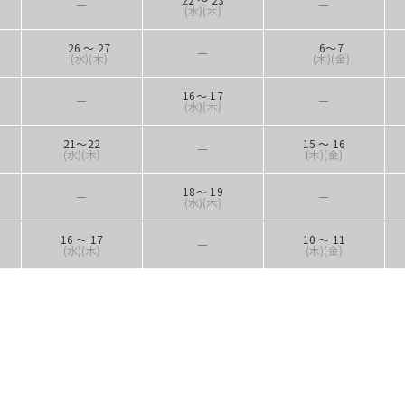
―
―
(水)(木)
26 ～ 27
6～7
―
(水)(木)
(木)(金)
16～ 17
―
―
(水)(木)
21～22
15 ～ 16
―
(水)(木)
(木)(金)
18～ 19
―
―
(水)(木)
16 ～ 17
10 ～ 11
―
(水)(木)
(木)(金)