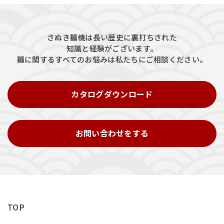
さぬき麺機は長い歴史に裏打ちされた
知識と経験がございます。
麺に関するすべてのお悩みは私たちにご相談ください。
カタログダウンロード
お問い合わせをする
TOP