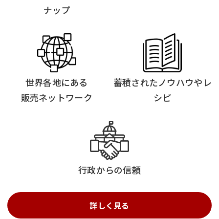
ナップ
世界各地にある
蓄積されたノウハウやレ
販売ネットワーク
シピ
行政からの信頼
詳しく見る