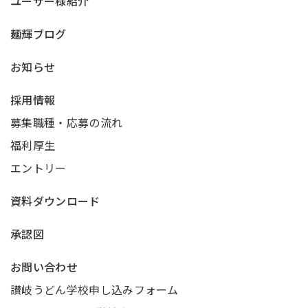
ユーザー様紹介
麺輝ブログ
お知らせ
採用情報
募集職種・応募の流れ
福利厚生
エントリー
資料ダウンロード
承認図
お問い合わせ
讃岐うどん学校申し込みフォーム