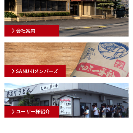
会社案内
SANUKIメンバーズ
ユーザー様紹介