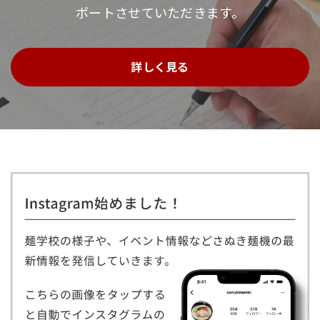
ポートさせていただきます。
詳しく見る