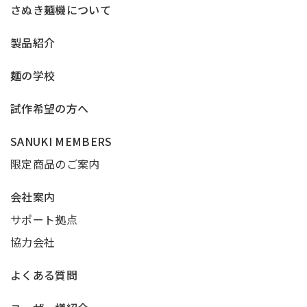
さぬき麺機について
製品紹介
麺の学校
試作希望の方へ
SANUKI MEMBERS
限定商品のご案内
会社案内
サポート拠点
協力会社
よくある質問