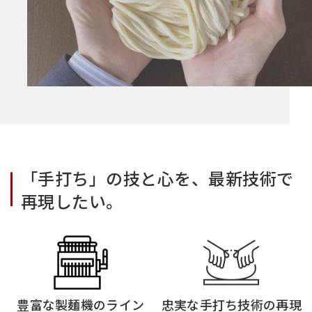
「手打ち」の技と心を、最新技術で
再現したい。
豊富な製麺機のライン
忠実な手打ち技術の再現