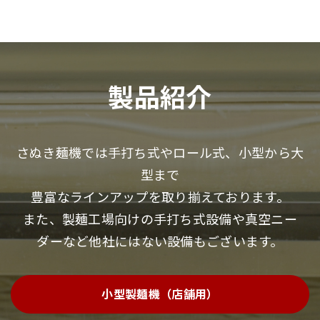
製品紹介
さぬき麺機では手打ち式やロール式、小型から大
型まで
豊富なラインアップを取り揃えております。
また、製麺工場向けの手打ち式設備や真空ニー
ダーなど他社にはない設備もございます。
小型製麺機（店舗用）