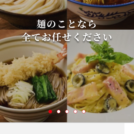
職人の技術を完全再現