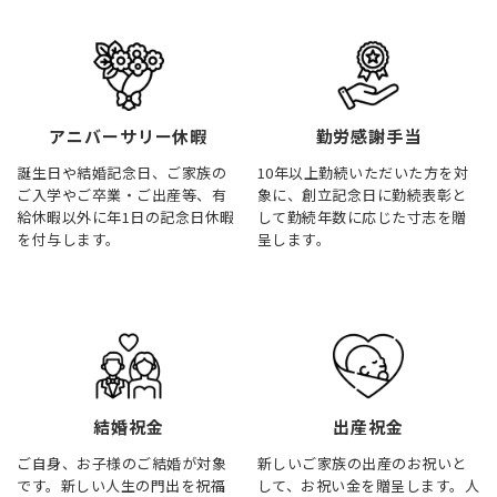
アニバーサリー休暇
勤労感謝手当
誕生日や結婚記念日、ご家族の
10年以上勤続いただいた方を対
ご入学やご卒業・ご出産等、有
象に、創立記念日に勤続表彰と
給休暇以外に年1日の記念日休暇
して勤続年数に応じた寸志を贈
を付与します。
呈します。
結婚祝金
出産祝金
ご自身、お子様のご結婚が対象
新しいご家族の出産のお祝いと
です。新しい人生の門出を祝福
して、お祝い金を贈呈します。人