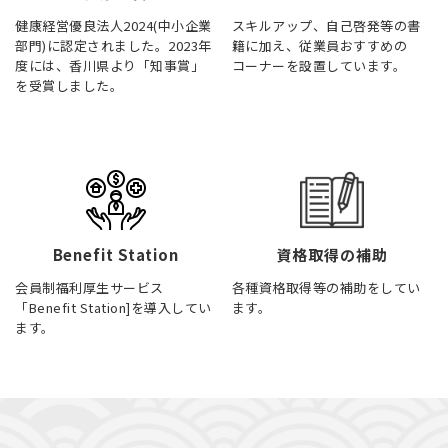
健康経営優良法人2024(中小企業
スキルアップ、自己啓発等の書
部門)に認定されました。2023年
籍に加え、従業員おすすめの
度には、香川県より「知事賞」
コーナーを設置しています。
を受賞しました。
Benefit Station
資格取得の補助
会員制福利厚生サービス
各種資格取得等の補助をしてい
「Benefit Station]を導入してい
ます。
ます。