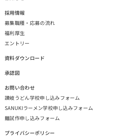
採用情報
募集職種・応募の流れ
福利厚生
エントリー
資料ダウンロード
承認図
お問い合わせ
讃岐うどん学校申し込みフォーム
SANUKIラーメン学校申し込みフォーム
麺試作申し込みフォーム
プライバシーポリシー