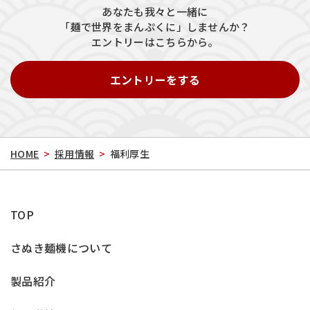
あなたも我々と一緒に
「麺で世界をまんぷくに」しませんか？
エントリーはこちらから。
エントリーをする
HOME
>
採用情報
>
福利厚生
TOP
さぬき麺機について
製品紹介