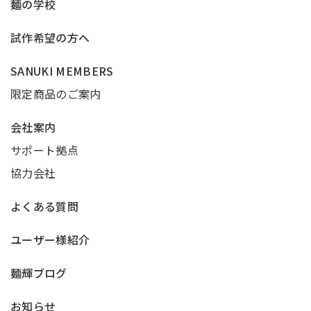
麺の学校
試作希望の方へ
SANUKI MEMBERS
限定商品のご案内
会社案内
サポート拠点
協力会社
よくある質問
ユーザー様紹介
麺輝ブログ
お知らせ