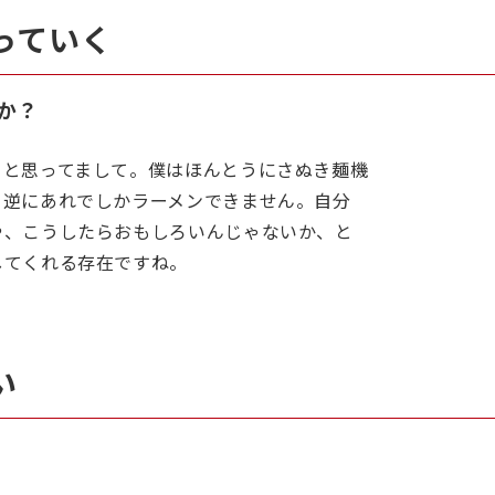
っていく
か？
うと思ってまして。僕はほんとうにさぬき麺機
。逆にあれでしかラーメンできません。自分
や、こうしたらおもしろいんじゃないか、と
してくれる存在ですね。
い