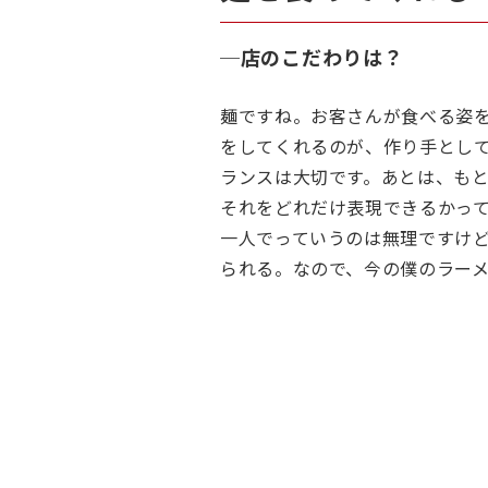
─
店のこだわりは？
麺ですね。お客さんが食べる姿
をしてくれるのが、作り手とし
ランスは大切です。あとは、も
それをどれだけ表現できるかっ
一人でっていうのは無理ですけ
られる。なので、今の僕のラー