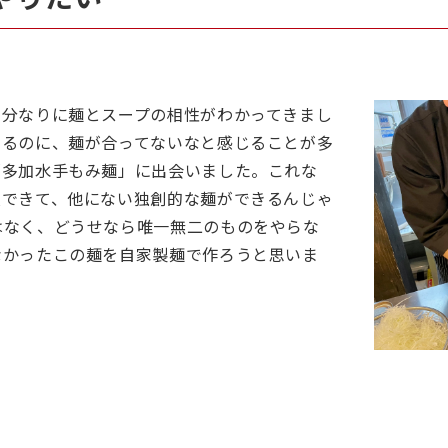
自分なりに麺とスープの相性がわかってきまし
てるのに、麺が合ってないなと感じることが多
「多加水手もみ麺」に出会いました。これな
入できて、他にない独創的な麺ができるんじゃ
はなく、どうせなら唯一無二のものをやらな
なかったこの麺を自家製麺で作ろうと思いま