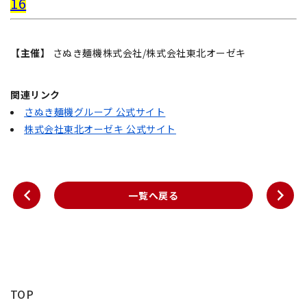
16
【主催】
さぬき麺機株式会社/株式会社東北オーゼキ
関連リンク
さぬき麺機グループ 公式サイト
株式会社東北オーゼキ 公式サイト
一覧へ戻る
TOP