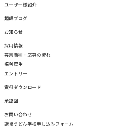
ユーザー様紹介
麺輝ブログ
お知らせ
採用情報
募集職種・応募の流れ
福利厚生
エントリー
資料ダウンロード
承認図
お問い合わせ
讃岐うどん学校申し込みフォーム