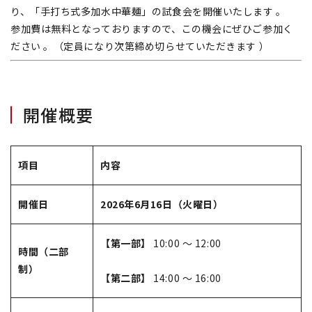
り、「手打ち式多加水中華麺」の試食会を開催いたします
。
参加費は無料となっておりますので、この機会にぜひご参加く
ださい
。（定員になり次第締め切らせていただきます
）
開催概要
項目
内容
開催日
2026年6月16日（火曜日）
【第一部】
10:00 〜 12:00
時間（二部
制）
【第二部】
14:00 ～ 16:00