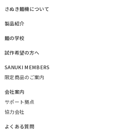
さぬき麺機について
製品紹介
麺の学校
試作希望の方へ
SANUKI MEMBERS
限定商品のご案内
会社案内
サポート拠点
協力会社
よくある質問