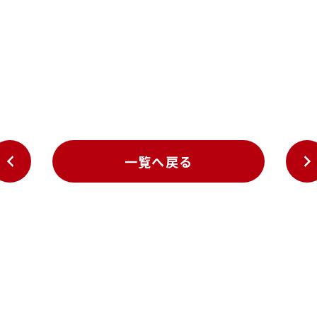
一覧へ戻る