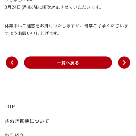
3
月24日(月)以降に順次対応させていただきます。
休業中はご迷惑をお掛けいたしますが、何卒ご了承くださいま
すようお願い申し上げます。
一覧へ戻る
TOP
さぬき麺機について
製品紹介