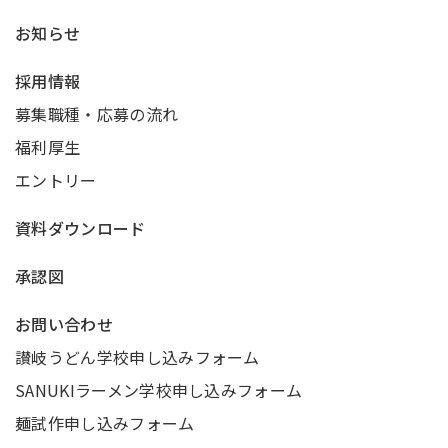
お知らせ
採用情報
募集職種・応募の流れ
福利厚生
エントリー
資料ダウンロード
承認図
お問い合わせ
讃岐うどん学校申し込みフォーム
SANUKIラーメン学校申し込みフォーム
麺試作申し込みフォーム