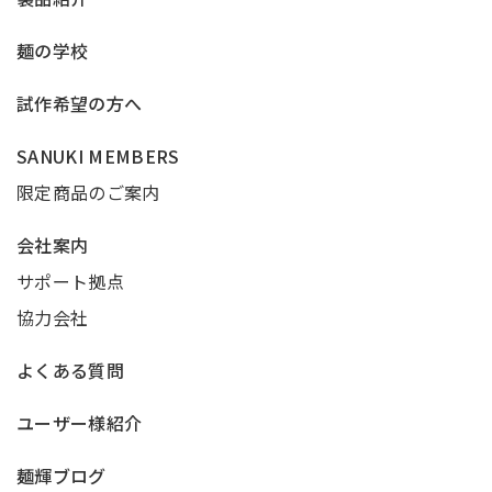
麺の学校
試作希望の方へ
SANUKI MEMBERS
限定商品のご案内
会社案内
サポート拠点
協力会社
よくある質問
ユーザー様紹介
麺輝ブログ