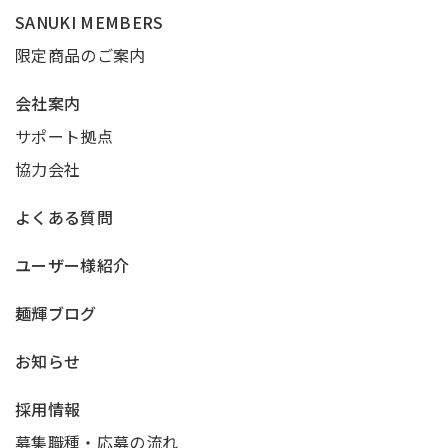
SANUKI MEMBERS
限定商品のご案内
会社案内
サポート拠点
協力会社
よくある質問
ユーザー様紹介
麺輝ブログ
お知らせ
採用情報
募集職種・応募の流れ