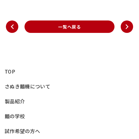
一覧へ戻る
TOP
さぬき麺機について
製品紹介
麺の学校
試作希望の方へ