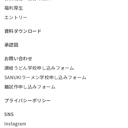
福利厚生
エントリー
資料ダウンロード
承認図
お問い合わせ
讃岐うどん学校申し込みフォーム
SANUKIラーメン学校申し込みフォーム
麺試作申し込みフォーム
プライバシーポリシー
SNS
Instagram