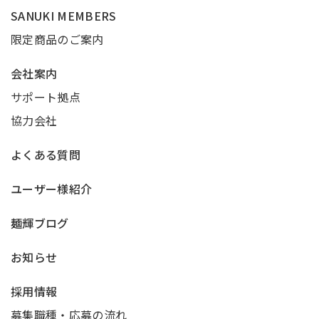
SANUKI MEMBERS
限定商品のご案内
会社案内
サポート拠点
協力会社
よくある質問
ユーザー様紹介
麺輝ブログ
お知らせ
採用情報
募集職種・応募の流れ