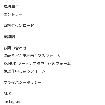
福利厚生
エントリー
資料ダウンロード
承認図
お問い合わせ
讃岐うどん学校申し込みフォーム
SANUKIラーメン学校申し込みフォーム
麺試作申し込みフォーム
プライバシーポリシー
SNS
Instagram