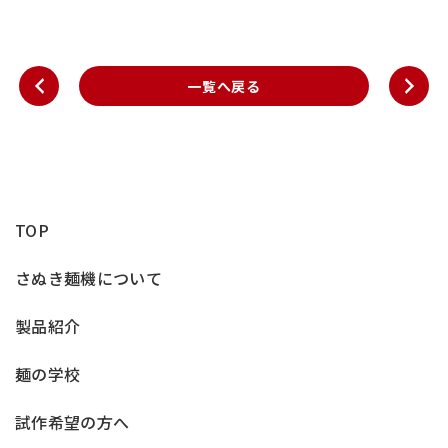
一覧へ戻る
TOP
さぬき麺機について
製品紹介
麺の学校
試作希望の方へ