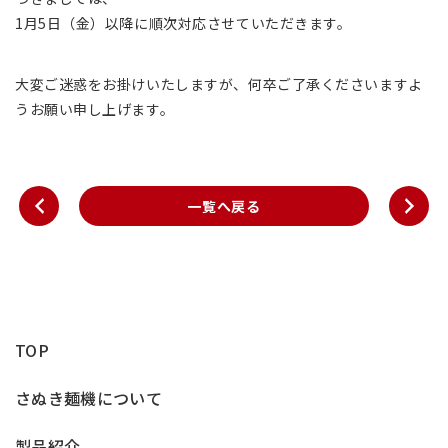
1
月5日（金）以降に順次対応させていただきます。
大変ご迷惑をお掛けいたしますが、何卒ご了承くださいますよ
うお願い申し上げます。
一覧へ戻る
TOP
さぬき麺機について
製品紹介