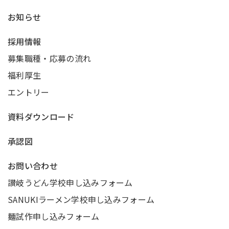
お知らせ
採用情報
募集職種・応募の流れ
福利厚生
エントリー
資料ダウンロード
承認図
お問い合わせ
讃岐うどん学校申し込みフォーム
SANUKIラーメン学校申し込みフォーム
麺試作申し込みフォーム