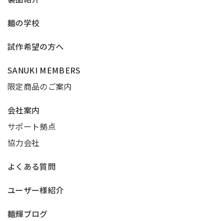
麺の学校
試作希望の方へ
SANUKI MEMBERS
限定商品のご案内
会社案内
サポート拠点
協力会社
よくある質問
ユーザー様紹介
麺輝ブログ