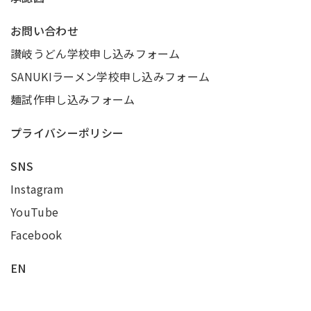
お問い合わせ
讃岐うどん学校申し込みフォーム
SANUKIラーメン学校申し込みフォーム
麺試作申し込みフォーム
プライバシーポリシー
SNS
Instagram
YouTube
Facebook
EN