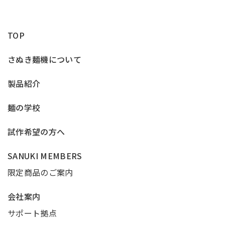
TOP
さぬき麺機について
製品紹介
麺の学校
試作希望の方へ
SANUKI MEMBERS
限定商品のご案内
会社案内
サポート拠点