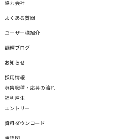
協力会社
よくある質問
ユーザー様紹介
麺輝ブログ
お知らせ
採用情報
募集職種・応募の流れ
福利厚生
エントリー
資料ダウンロード
承認図