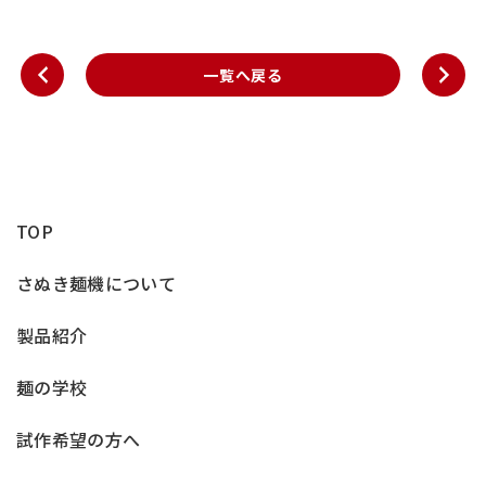
一覧へ戻る
TOP
さぬき麺機について
製品紹介
麺の学校
試作希望の方へ