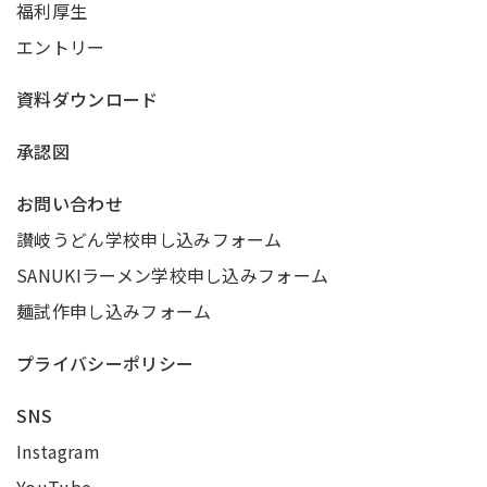
福利厚生
エントリー
資料ダウンロード
承認図
お問い合わせ
讃岐うどん学校申し込みフォーム
SANUKIラーメン学校申し込みフォーム
麺試作申し込みフォーム
プライバシーポリシー
SNS
Instagram