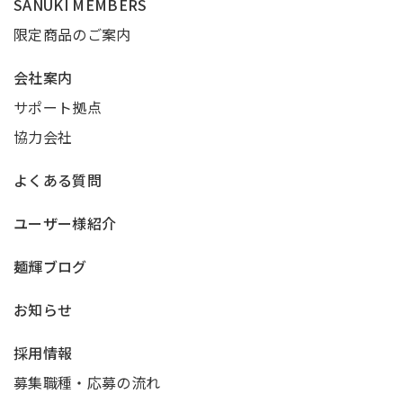
SANUKI MEMBERS
限定商品のご案内
会社案内
サポート拠点
協力会社
よくある質問
ユーザー様紹介
麺輝ブログ
お知らせ
採用情報
募集職種・応募の流れ