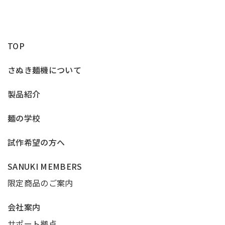
TOP
さぬき麺機について
製品紹介
麺の学校
試作希望の方へ
SANUKI MEMBERS
限定商品のご案内
会社案内
サポート拠点