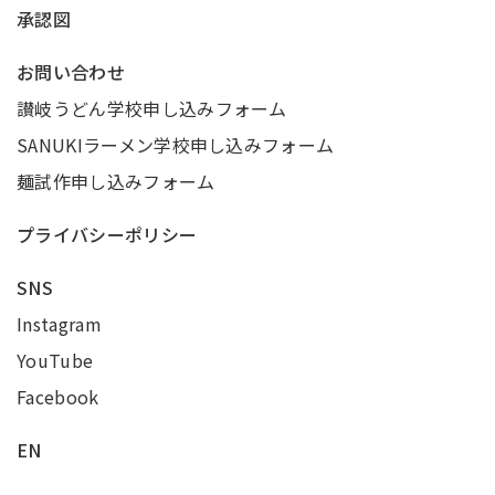
承認図
お問い合わせ
讃岐うどん学校申し込みフォーム
SANUKIラーメン学校申し込みフォーム
麺試作申し込みフォーム
プライバシーポリシー
SNS
Instagram
YouTube
Facebook
EN