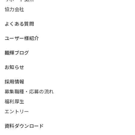
協力会社
よくある質問
ユーザー様紹介
麺輝ブログ
お知らせ
採用情報
募集職種・応募の流れ
福利厚生
エントリー
資料ダウンロード