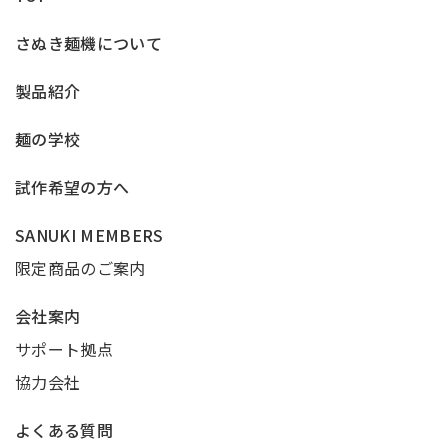
さぬき麺機について
製品紹介
麺の学校
試作希望の方へ
SANUKI MEMBERS
限定商品のご案内
会社案内
サポート拠点
協力会社
よくある質問