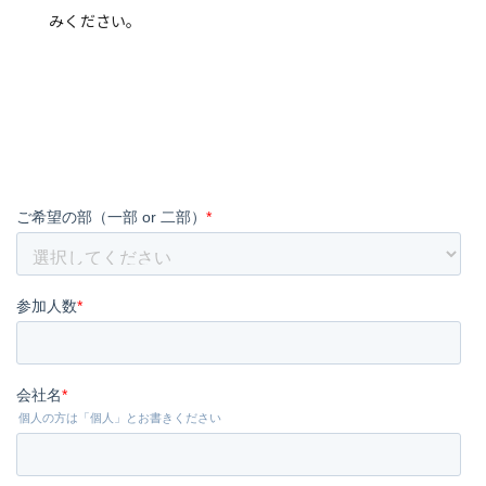
みください。