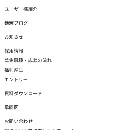
ユーザー様紹介
麺輝ブログ
お知らせ
採用情報
募集職種・応募の流れ
福利厚生
エントリー
資料ダウンロード
承認図
お問い合わせ