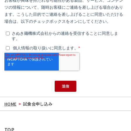
HOME
>
試食会申し込み
TOP