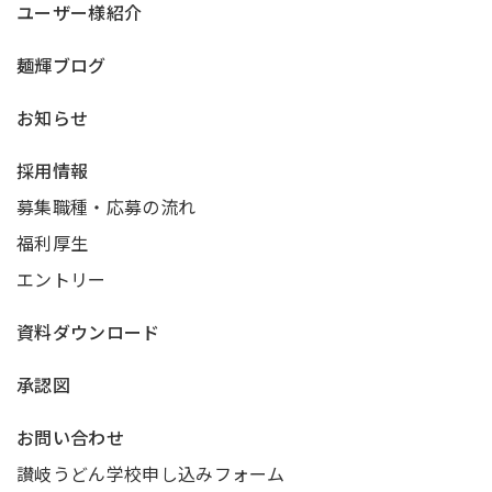
ユーザー様紹介
麺輝ブログ
お知らせ
採用情報
募集職種・応募の流れ
福利厚生
エントリー
資料ダウンロード
承認図
お問い合わせ
讃岐うどん学校申し込みフォーム