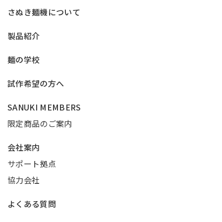
さぬき麺機について
製品紹介
麺の学校
試作希望の方へ
SANUKI MEMBERS
限定商品のご案内
会社案内
サポート拠点
協力会社
よくある質問